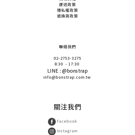
運送政策
隱私權政策
退換貨政策
聯絡我們
02-2753-32
75
8:30
- 17:30
LINE :
@
bonstrap
info@bonstrap.com.tw
關注我們
Facebook
Instagram