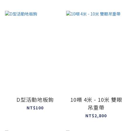
D型活動地板鉤
10噸 4米 - 10米 雙眼
吊重帶
NT$100
NT$2,800