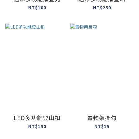
NT$100
NT$250
LED多功能登山扣
置物架掛勾
NT$150
NT$15