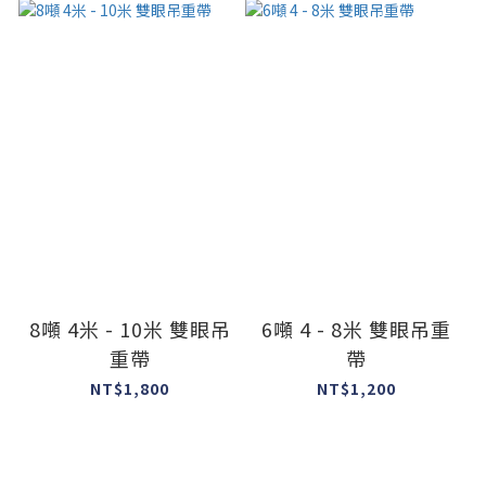
8噸 4米 - 10米 雙眼吊
6噸 4 - 8米 雙眼吊重
重帶
帶
NT$1,800
NT$1,200