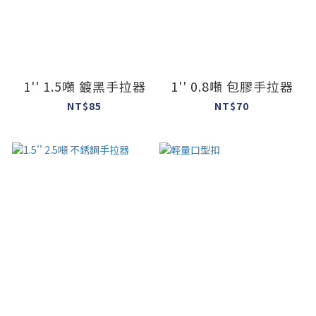
1'' 1.5噸 鍍黑手拉器
1'' 0.8噸 包膠手拉器
NT$85
NT$70