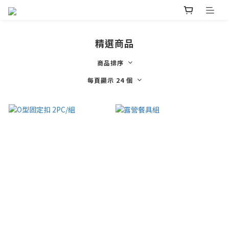
精選商品
商品排序
每頁顯示 24 個