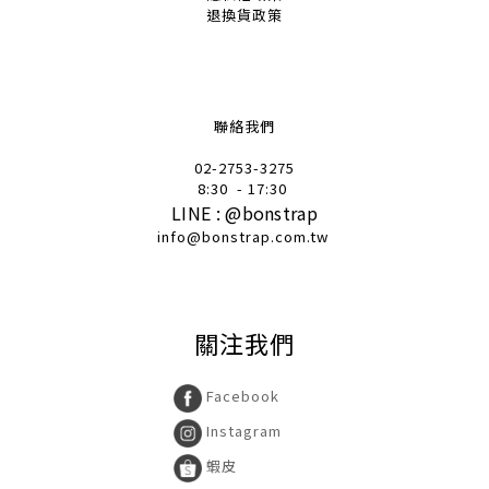
退換貨政策
聯絡我們
02-2753-32
75
8:30
- 17:30
LINE :
@
bonstrap
info@bonstrap.com.tw
關注我們
Facebook
Instagram
蝦皮