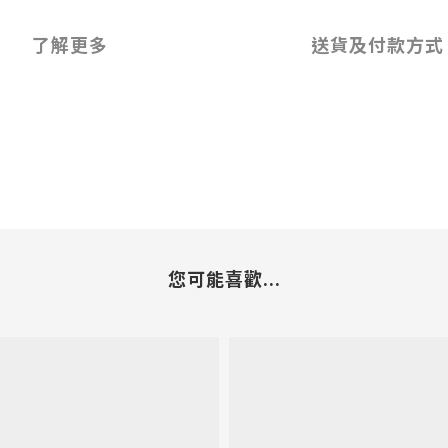
了解更多
送貨及付款方式
您可能喜歡...