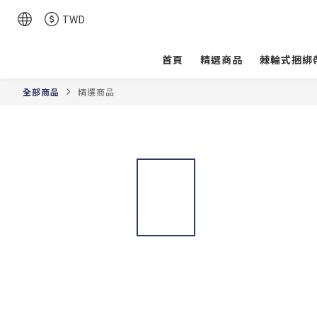
TWD
首頁
精選商品
棘輪式捆綁
全部商品
精選商品