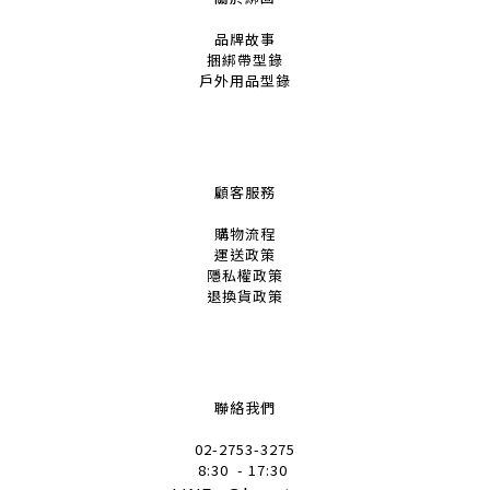
品牌故事
捆綁帶
型錄
戶外用品
型錄
顧客服務
購物流程
運送政策
隱私權政策
退換貨政策
聯絡我們
02-2753-32
75
8:30
- 17:30