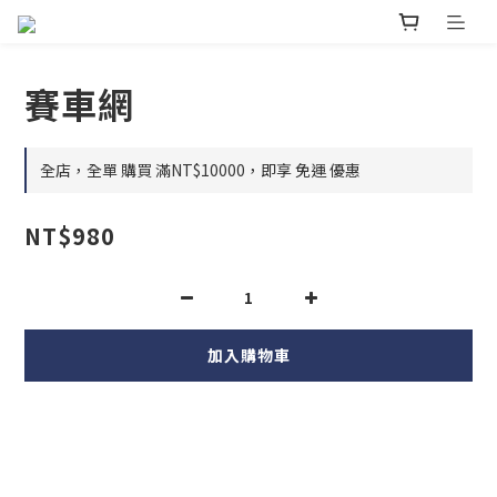
賽車網
全店，全單 購買 滿NT$10000，即享 免運 優惠
NT$980
加入購物車