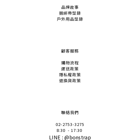
品牌故事
捆綁帶
型錄
戶外用品
型錄
顧客服務
購物流程
運送政策
隱私權政策
退換貨政策
聯絡我們
02-2753-32
75
8:30
- 17:30
LINE :
@
bonstrap