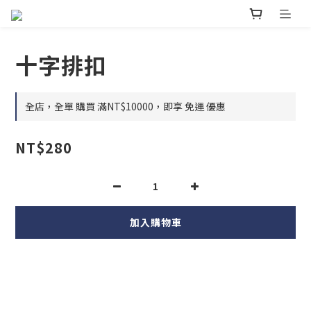
十字排扣
全店，全單 購買 滿NT$10000，即享 免運 優惠
NT$280
加入購物車