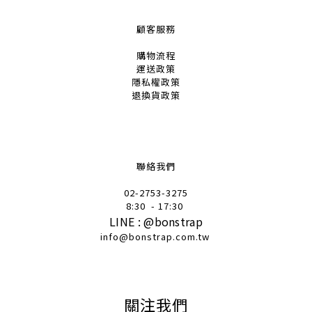
顧客服務
購物流程
運送政策
隱私權政策
退換貨政策
聯絡我們
02-2753-32
75
8:30
- 17:30
LINE :
@
bonstrap
info@bonstrap.com.tw
關注我們