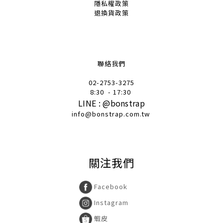
隱私權政策
退換貨政策
聯絡我們
02-2753-32
75
8:30
- 17:30
LINE :
@
bonstrap
info@bonstrap.com.tw
關注我們
Facebook
Instagram
蝦皮