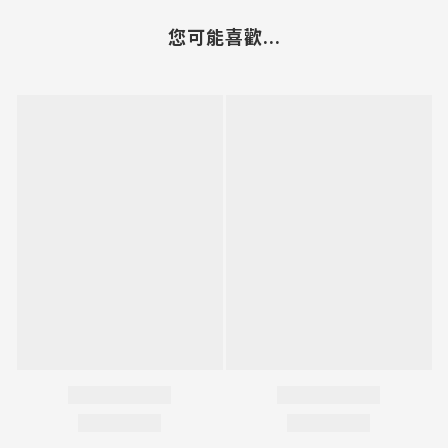
您可能喜歡...