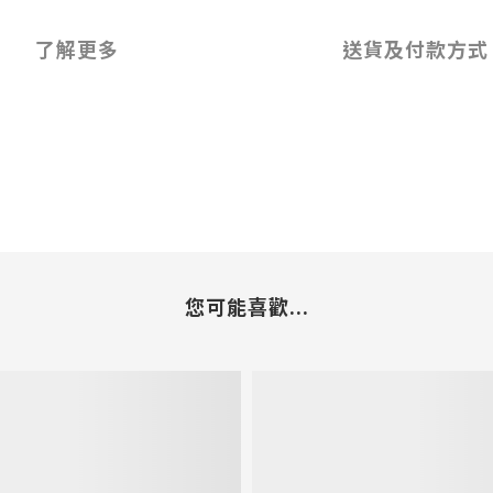
了解更多
送貨及付款方式
您可能喜歡...