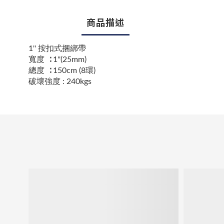
商品描述
1'' 按扣式捆綁帶
寬度 ∶ 1''(25mm)
總度 ∶ 150cm (8環)
破壞強度 : 240kgs