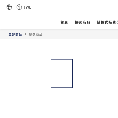
TWD
首頁
精選商品
棘輪式捆綁
全部商品
精選商品