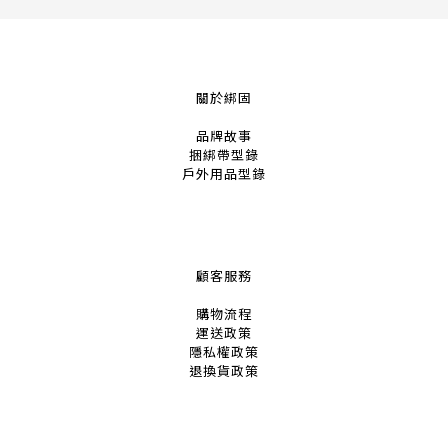
關於綁固
品牌故事
捆綁帶
型錄
戶外用品
型錄
顧客服務
購物流程
運送政策
隱私權政策
退換貨政策