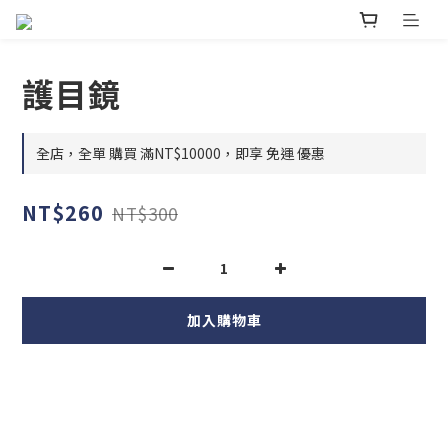
護目鏡
全店，全單 購買 滿NT$10000，即享 免運 優惠
NT$260
NT$300
加入購物車