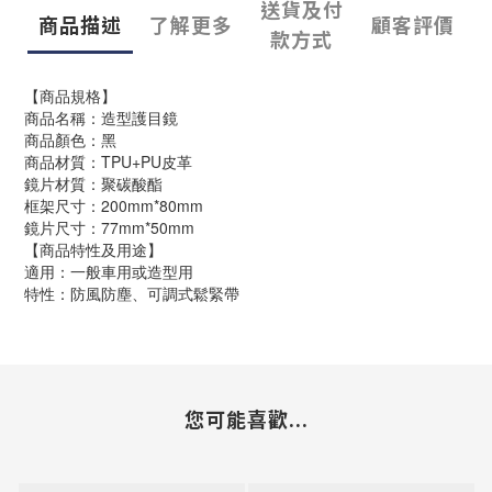
送貨及付
商品描述
了解更多
顧客評價
款方式
【商品規格】
商品名稱：造型護目鏡
商品顏色：黑
商品材質：TPU+PU皮革
鏡片材質：聚碳酸酯
框架尺寸：200mm*80mm
鏡片尺寸：77mm*50mm
【商品特性及用途】
適用：一般車用或造型用
特性：防風防塵、可調式鬆緊帶
您可能喜歡...