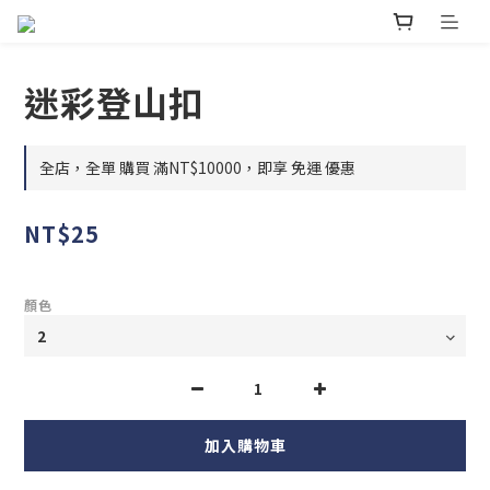
迷彩登山扣
全店，全單 購買 滿NT$10000，即享 免運 優惠
NT$25
顏色
加入購物車