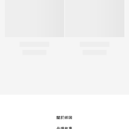
關於綁固
品牌故事