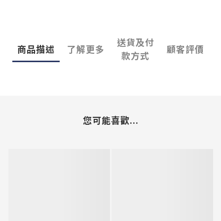
送貨及付
商品描述
了解更多
顧客評價
款方式
您可能喜歡...