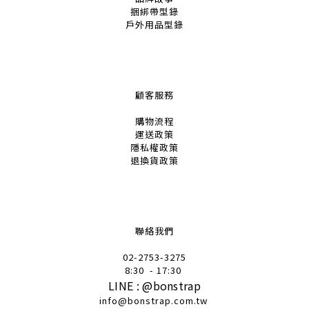
捆綁帶
型錄
戶外用品
型錄
顧客服務
購物流程
運送政策
隱私權政策
退換貨政策
聯絡我們
02-2753-32
75
8:30
- 17:30
LINE :
@
bonstrap
info@bonstrap.com.tw